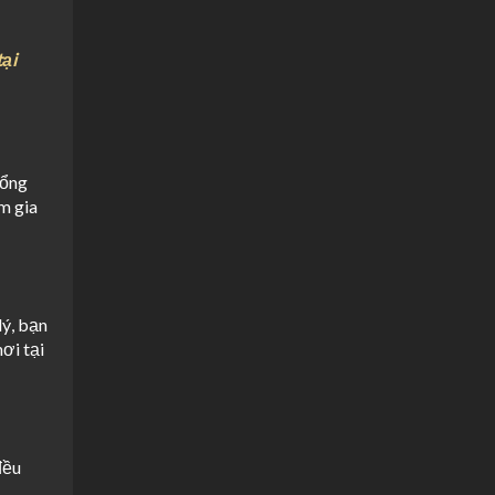
tại
Cổng
am gia
lý, bạn
ơi tại
đều