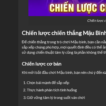
Chiến lược c
Chiến lược chiến thắng Mậu Bin
Để chiến thắng trong trò chơi Mậu binh, bạn cần 
sắp xếp chúng phù hợp, mọi quyết định đều có thể ản
sử dụng chiến thuật tâm lý cũng là phần không thể t
Chiến lược cơ bản
Khi mới bắt đầu chơi Mậu binh, bạn nên chú ý đến
c
Chọn bài mạnh để sắp xếp
Thực hành phân tích tình huống
Giữ vững tâm lý trong suốt ván chơi