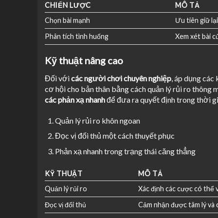
CHIẾN LƯỢC
MÔ TẢ
Chọn bài mạnh
Ưu tiên giữ lại
Phân tích tình huống
Xem xét bài củ
Kỹ thuật nâng cao
Đối với
các người chơi chuyên nghiệp
, áp dụng các
cơ hội cho bản thân bằng cách quản lý rủi ro thông m
các phản xạ nhanh
để đưa ra quyết định trong thời gi
Quản lý rủi ro khôn ngoan
Đọc vị đối thủ một cách thuyết phục
Phản xạ nhanh trong trạng thái căng thẳng
KỸ THUẬT
MÔ TẢ
Quản lý rủi ro
Xác định các cược có thể v
Đọc vị đối thủ
Cảm nhận được tâm lý và 