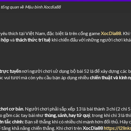
u tổng quan về Mậu binh Xocdia88
yêu thích tại Việt Nam, đặc biệt là trên cổng game
XocDia88
. Khi
i hộp
và
thách thức trí tuệ
khi chiến đấu với những người chơi khá
trực tuyến
nơi người chơi sử dụng bộ bài 52 lá để xây dựng các b
ác vui tươi mà còn yêu cầu bạn áp dụng nhiều
chiến thuật và kinh 
 chơi cơ bản
. Người chơi phải sắp xếp 13 lá bài thành 3 chi (2 chi 5 
bao gồm các tay bài như
thùng, sảnh, hay tứ quý
, trong khi chi 3 lá thì
n tắc chính:
Bạn sẽ thắng khi có nhiều chi mạnh hơn đối thủ. Hãy 
 tăng khả năng chiến thắng. Khi chơi trên
XocDia88
https://i2link