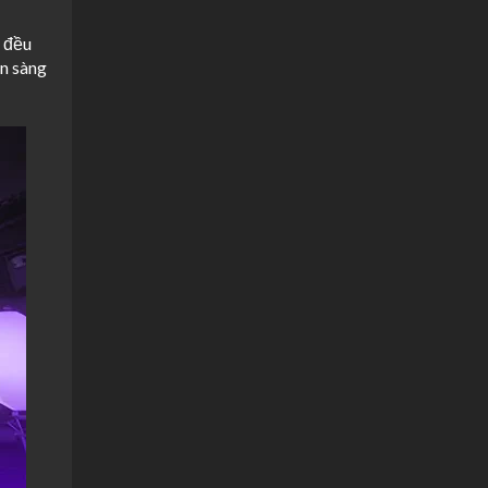
n đều
ẵn sàng