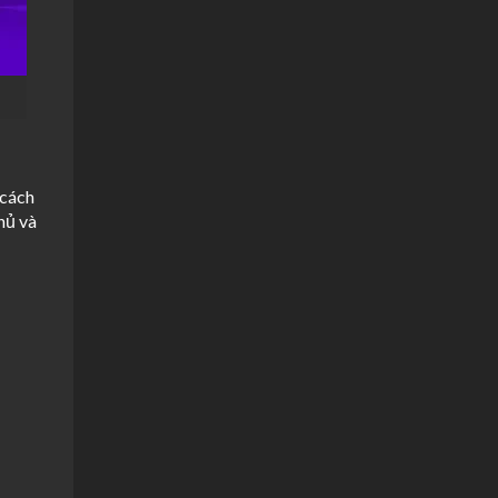
 cách
hủ và