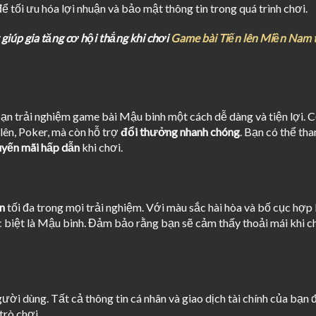
ể tối ưu hóa lợi nhuận và bảo mật thông tin trong quá trình chơi.
giúp gia tăng cơ hội thắng khi chơi
Game bài Tiến lên Miền Nam 
ạn trải nghiệm game bài Mậu binh một cách dễ dàng và tiện lợi. 
lên, Poker, mà còn hỗ trợ
đổi thưởng nhanh chóng
. Bạn có thể th
yến mãi hấp dẫn
khi chơi.
n
tối đa trong mọi trải nghiệm. Với màu sắc hài hòa và bố cục hợp 
c biệt là Mậu binh. Đảm bảo rằng bạn sẽ cảm thấy thoải mái khi ch
ười dùng. Tất cả thông tin cá nhân và giao dịch tài chính của bạn 
trò chơi.