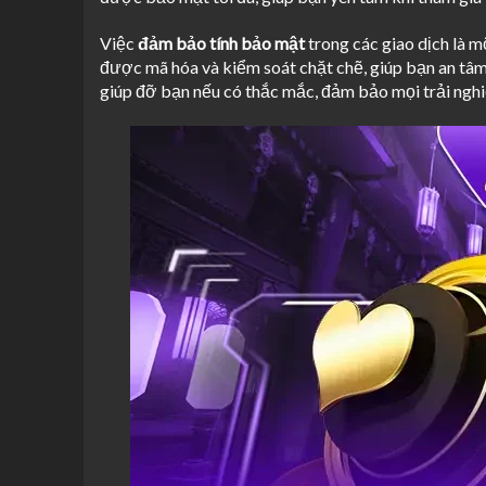
Việc
đảm bảo tính bảo mật
trong các giao dịch là m
được mã hóa và kiểm soát chặt chẽ, giúp bạn an tâm
giúp đỡ bạn nếu có thắc mắc, đảm bảo mọi trải ngh