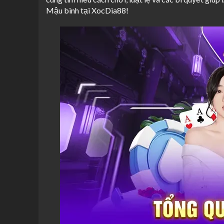
Mậu binh tại XocDia88!