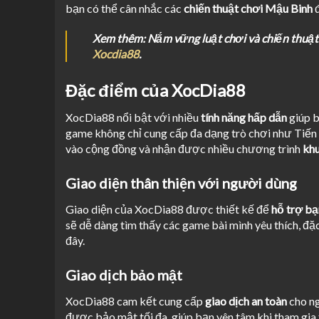
bạn có thể cân nhắc các
chiến thuật chơi Mậu Binh
đ
Xem thêm: Nắm vững luật chơi và chiến thuật 
Xocdia88
.
Đặc điểm của XocDia88
XocDia88 nổi bật với nhiều
tính năng hấp dẫn
giúp b
game không chỉ cung cấp đa dạng trò chơi như Tiến 
vào cộng đồng và nhận được nhiều chương trình
khu
Giao diện thân thiện với người dùng
Giao diện của XocDia88 được thiết kế để
hỗ trợ bạ
sẽ dễ dàng tìm thấy các game bài mình yêu thích, đặ
đây.
Giao dịch bảo mật
XocDia88 cam kết cung cấp
giao dịch an toàn
cho ng
được bảo mật tối đa, giúp bạn yên tâm khi tham gia 