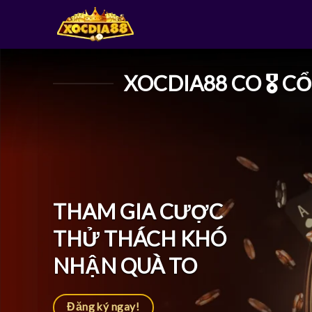
Skip
to
content
XOCDIA88 CO 🎖️ 
THAM GIA CƯỢC
THỬ THÁCH KHÓ
NHẬN QUÀ TO
Đăng ký ngay!