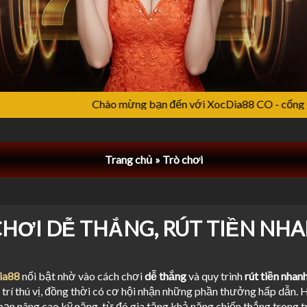
Chào mừng bạn đến với XocDia88 CO - cổng game đổi thư
Trang chủ
»
Trò chơi
CHƠI DỄ THẮNG, RÚT TIỀN NH
ia88
nổi bật nhờ vào cách chơi
dễ thắng
và quy trình
rút tiền nhan
i trí thú vị, đồng thời có cơ hội nhận những phần thưởng hấp dẫn. 
p bạn nâng cao kỹ năng, từ đó gia tăng khả năng chiến thắng trong t