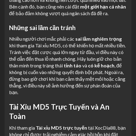
Bên cạnh đó, bạn cũng nên cài đặt
một giới hạn cá nhân
để bảo đảm không vượt quá ngân sách đã đề ra.
Những sai lầm cần tránh
Nhiều người chơi mắc phải các
sai lầm nghiêm trọng
khi tham gia Tài xỉu MD5, có thể khiến họ mất nhiều tiền.
Tránh việc đặt cược quá lớn ngay từ đầu, vì điều này có
thể dẫn đến thua lỗ nhanh chóng. Hãy luôn giữ cho bản
thân mình trong trạng thái
tỉnh táo
và
có kế hoạch
, để
không bị cuốn vào những quyết định bột phát. Ngoài ra,
đừng bao giờ chơi khi bạn cảm thấy mệt mỏi hoặc căng
thẳng, vì điều này sẽ ảnh hưởng đến sự phán đoán của
bạn.
Tài Xỉu MD5 Trực Tuyến và An
Toàn
Khi tham gia
Tài xỉu MD5 trực tuyến
tại XocDia88, bạn
không chỉ được trải nghiệm cảm giác hồi hộp khi đặt