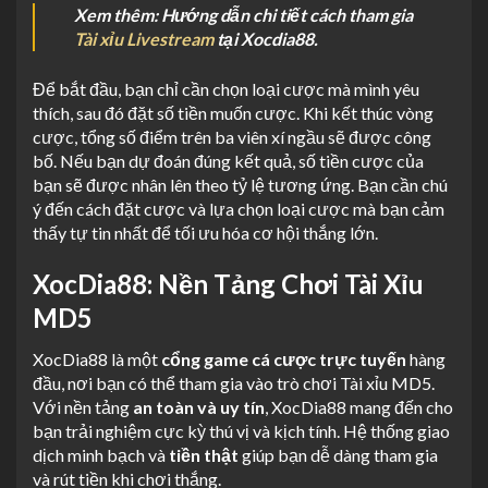
Xem thêm: Hướng dẫn chi tiết cách tham gia
Tài xỉu Livestream
tại Xocdia88.
Để bắt đầu, bạn chỉ cần chọn loại cược mà mình yêu
thích, sau đó đặt số tiền muốn cược. Khi kết thúc vòng
cược, tổng số điểm trên ba viên xí ngầu sẽ được công
bố. Nếu bạn dự đoán đúng kết quả, số tiền cược của
bạn sẽ được nhân lên theo tỷ lệ tương ứng. Bạn cần chú
ý đến cách đặt cược và lựa chọn loại cược mà bạn cảm
thấy tự tin nhất để tối ưu hóa cơ hội thắng lớn.
XocDia88: Nền Tảng Chơi Tài Xỉu
MD5
XocDia88 là một
cổng game cá cược trực tuyến
hàng
đầu, nơi bạn có thể tham gia vào trò chơi Tài xỉu MD5.
Với nền tảng
an toàn và uy tín
, XocDia88 mang đến cho
bạn trải nghiệm cực kỳ thú vị và kịch tính. Hệ thống giao
dịch minh bạch và
tiền thật
giúp bạn dễ dàng tham gia
và rút tiền khi chơi thắng.