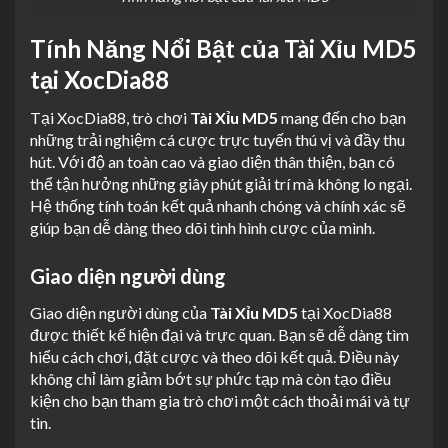
Tính Năng Nổi Bật của Tài Xỉu MD5
tại XocDia88
Tại XocDia88, trò chơi
Tài Xỉu MD5
mang đến cho bạn
những trải nghiệm cá cược trực tuyến thú vị và đầy thu
hút. Với độ an toàn cao và giao diện thân thiện, bạn có
thể tận hưởng những giây phút giải trí mà không lo ngại.
Hệ thống tính toán kết quả nhanh chóng và chính xác sẽ
giúp bạn dễ dàng theo dõi tình hình cược của mình.
Giao diện người dùng
Giao diện người dùng của
Tài Xỉu MD5
tại XocDia88
được thiết kế hiện đại và trực quan. Bạn sẽ dễ dàng tìm
hiểu cách chơi, đặt cược và theo dõi kết quả. Điều này
không chỉ làm giảm bớt sự phức tạp mà còn tạo điều
kiện cho bạn tham gia trò chơi một cách thoải mái và tự
tin.