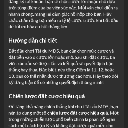
đăng ký tài khoản, bạn sẽ chọn cược lớn hoặc nhỏ dựa
trên tổng điểm của ba viên xúc xắc. Mỗi ván chơi diễn ra
nhanh chóng, mang lại cảm giác hồi hộp cho bạn. Hãy
chắc chắn rằng bạn hiểu rõ tỷ lệ cược trước khi bắt đầu
để tối ưu hóa cơ hội thắng lớn.
Hướng dẫn chi tiết
Bắt đầu chơi Tài xỉu MD5, bạn cần chọn mức cược và
đặt tiền vào ô cược lớn hoặc nhỏ. Sau khi đặt cược, ba
viên xúc xắc sẽ được lắc và kết quả sẽ quyết định bạn
thắng hay thua. Đặc biệt, nếu tổng điểm là 11, 12, hoặc
13, bạn có thể nhận được thưởng cao hơn. Hãy theo dõi
kỹ từng trận để có những quyết định thông minh!
Chiến lược đặt cược hiệu quả
Để tăng khả năng chiến thắng khi chơi Tài xỉu MD5, bạn
nên áp dụng một số
chiến lược đặt cược hiệu quả
. Một
trong những chiến lược phổ biến chính là phân bổ ngân
sách một cách hợp lý và không đặt cược quá mức cho